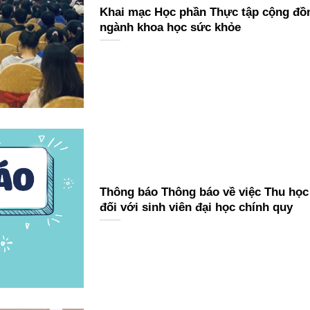
Khai mạc Học phần Thực tập cộng đồn
ngành khoa học sức khỏe
Thông báo Thông báo về việc Thu học
đối với sinh viên đại học chính quy