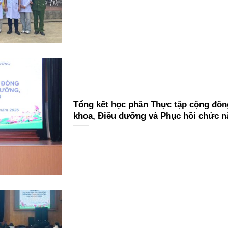
Tổng kết học phần Thực tập cộng đồng
khoa, Điều dưỡng và Phục hồi chức n