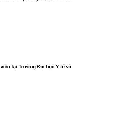
 2025).
viên tại Trường Đại học Y tế và