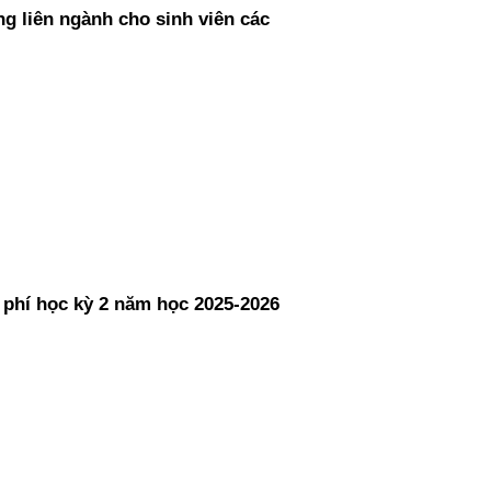
g liên ngành cho sinh viên các
 phí học kỳ 2 năm học 2025-2026