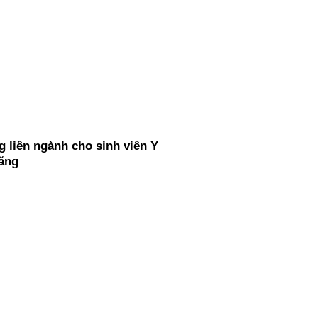
 liên ngành cho sinh viên Y
ăng