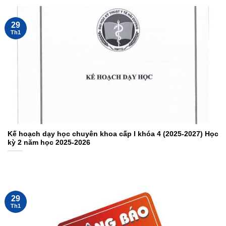
29
Th1
Kế hoạch dạy học chuyên khoa cấp I khóa 4 (2025-2027) Học
kỳ 2 năm học 2025-2026
29
Th1