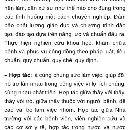
nên làm, cần xử sự như thế nào cho đúng trong
các tình huống một cách chuyên nghiệp. Đảm
bảo chất lượng giáo dục và chương trình đào
tạo, đào tạo dựa trên năng lực và chuẩn đầu ra.
Thực hiện nghiên cứu khoa học, khám chữa
bệnh và phục vụ cộng đồng theo pháp luật, tiêu
chuẩn, quy chuẩn, quy chế, quy định.
– Hợp tác
: là cùng chung sức làm việc, giúp đỡ,
hỗ trợ lẫn nhau trong công việc vì lợi ích chúng,
cùng nhau phát triển. Hợp tác giữa thầy với thầy,
thầy với trò, giữa thầy thuốc với người bệnh, đề
cao vai trò làm việc nhóm. Hợp tác giữa Nhà
trường với các bệnh viện, viện nghiên cứu và
các cơ sở y tế, hợp tác trong nước và nước