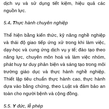
dịch vụ và sử dụng tiết kiệm, hiệu quả các
nguồn lực.
5.4
. T
hực hành chuyên nghiệp
Thể hiện bằng kiến thức, kỹ năng nghề nghiệp
và thái độ giao tiếp ứng xử trong khi làm việc,
dạy-học và cung ứng dịch vụ y tế; đào tạo theo
năng lực, chuyên môn hoá và làm việc nhóm,
phát huy tư duy phản biện và sáng tạo trong môi
trường giáo dục và thực hành nghề nghiệp.
Thiết lập tiêu chuẩn thực hành cao, thực hành
dựa vào bằng chứng, theo Luật và đảm bảo an
toàn cho người bệnh và cộng đồng.
5.5.
Y
đức, lễ phép