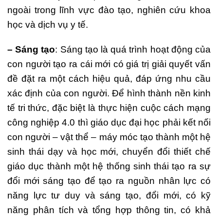
ngoài trong lĩnh vực đào tạo, nghiên cứu khoa
học và dịch vụ y tế.
– Sáng tạo
: Sáng tạo là quá trình hoạt động của
con người tạo ra cái mới có giá trị giải quyết vấn
đề đặt ra một cách hiệu quả, đáp ứng nhu cầu
xác định của con người. Để hình thành nền kinh
tế tri thức, đặc biệt là thực hiện cuộc cách mạng
công nghiệp 4.0 thì giáo dục đại học phải kết nối
con người – vật thể – máy móc tạo thành một hệ
sinh thái dạy và học mới, chuyển đổi thiết chế
giáo dục thành một hệ thống sinh thái tạo ra sự
đổi mới sáng tạo để tạo ra nguồn nhân lực có
năng lực tư duy và sáng tạo, đổi mới, có kỹ
năng phân tích và tổng hợp thông tin, có khả