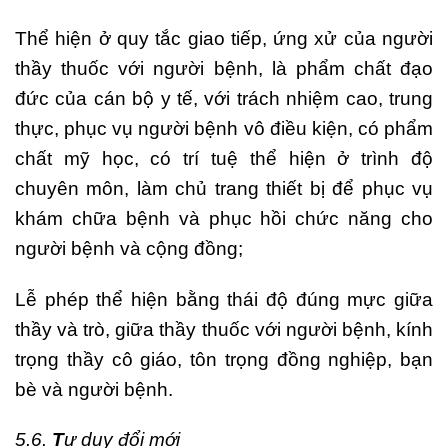
Thể hiện ở quy tắc giao tiếp, ứng xử của người
thầy thuốc với người bệnh, là phẩm chất đạo
đức của cán bộ y tế, với trách nhiệm cao, trung
thực, phục vụ người bệnh vô điều kiện, có phẩm
chất mỹ học, có trí tuệ thể hiện ở trình độ
chuyên môn, làm chủ trang thiết bị để phục vụ
khám chữa bệnh và phục hồi chức năng cho
người bệnh và cộng đồng;
Lễ phép thể hiện bằng thái độ đúng mực giữa
thầy và trò, giữa thầy thuốc với người bệnh, kính
trọng thầy cô giáo, tôn trọng đồng nghiệp, bạn
bè và người bệnh.
5.6.
T
ư duy đổi mới