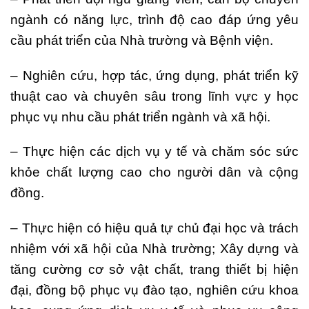
ngành có năng lực, trình độ cao đáp ứng yêu
cầu phát triển của Nhà trường và Bệnh viện.
– Nghiên cứu, hợp tác, ứng dụng, phát triển kỹ
thuật cao và chuyên sâu trong lĩnh vực y học
phục vụ nhu cầu phát triển ngành và xã hội.
– Thực hiện các dịch vụ y tế và chăm sóc sức
khỏe chất lượng cao cho người dân và cộng
đồng.
– Thực hiện có hiệu quả tự chủ đại học và trách
nhiệm với xã hội của Nhà trường; Xây dựng và
tăng cường cơ sở vật chất, trang thiết bị hiện
đại, đồng bộ phục vụ đào tạo, nghiên cứu khoa