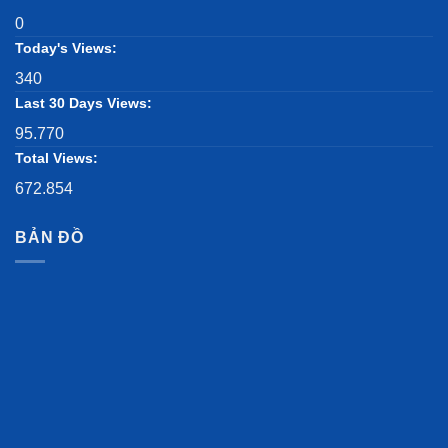
0
Today's Views:
340
Last 30 Days Views:
95.770
Total Views:
672.854
BẢN ĐỒ