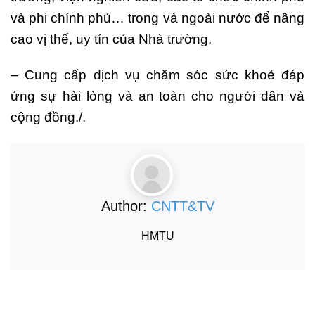
và phi chính phủ… trong và ngoài nước để nâng
cao vị thế, uy tín của Nhà trường.
– Cung cấp dịch vụ chăm sóc sức khoẻ đáp
ứng sự hài lòng và an toàn cho người dân và
cộng đồng./.
Author:
CNTT&TV
HMTU