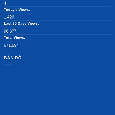
4
Today's Views:
1.426
Last 30 Days Views:
96.377
Total Views:
671.694
BẢN ĐỒ