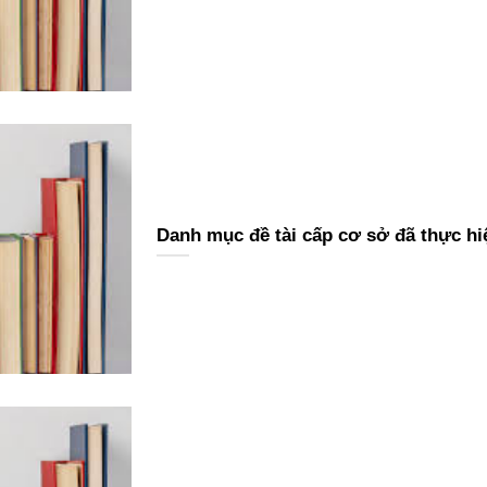
Danh mục đề tài cấp cơ sở đã thực hi