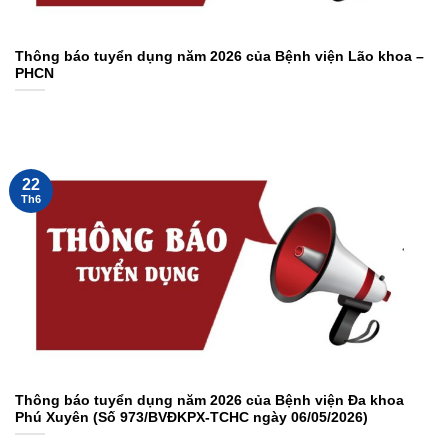
Thông báo tuyển dụng năm 2026 của Bệnh viện Lão khoa –
PHCN
22
Th6
Thông báo tuyển dụng năm 2026 của Bệnh viện Đa khoa
Phú Xuyên (Số 973/BVĐKPX-TCHC ngày 06/05/2026)