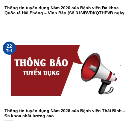
Thông tin tuyển dụng Năm 2026 của Bệnh viện Đa khoa
Quốc tế Hải Phòng – Vĩnh Bảo (Số 316/BVĐKQTHPVB ngày
18/6/2026)
22
Th6
Thông tin tuyển dụng Năm 2026 của Bệnh viện Thái Bình –
Đa khoa chất lượng cao