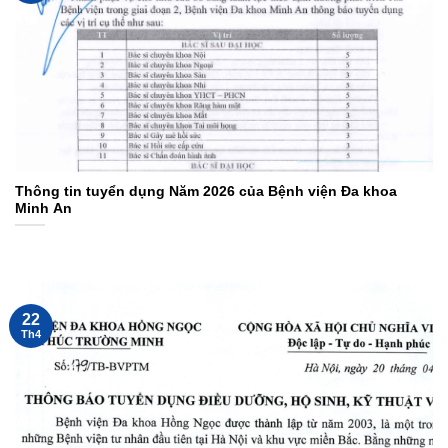
Thông tin tuyển dụng Năm 2026 của Bệnh viện Đa khoa
Minh An
22
Th4