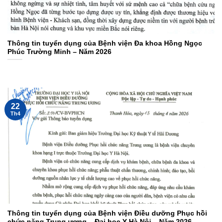
Thông tin tuyển dụng của Bệnh viện Đa khoa Hồng Ngọc
Phúc Trường Minh – Năm 2026
22
Th4
Thông tin tuyển dụng của Bệnh viện Điều dưỡng Phục hồi
chức năng Trung ương – Đại học Y Hà Nội – Năm 2026