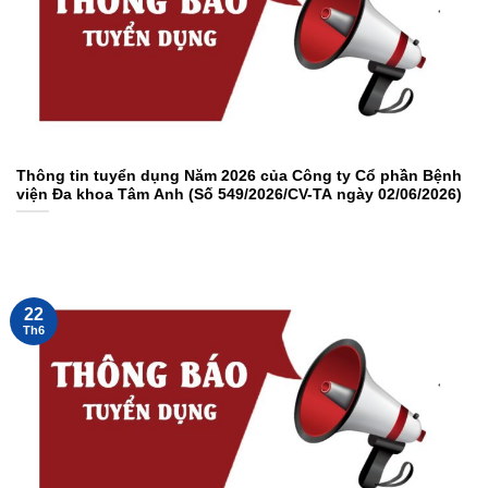
Thông tin tuyển dụng Năm 2026 của Công ty Cổ phần Bệnh
viện Đa khoa Tâm Anh (Số 549/2026/CV-TA ngày 02/06/2026)
22
Th6