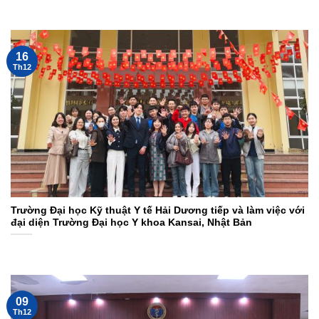
16
Th12
Trường Đại học Kỹ thuật Y tế Hải Dương tiếp và làm việc với
đại diện Trường Đại học Y khoa Kansai, Nhật Bản
09
Th12