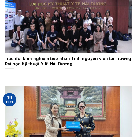
Trao đổi kinh nghiệm tiếp nhận Tình nguyện viên tại Trường
Đại học Kỹ thuật Y tế Hải Dương
19
Th11