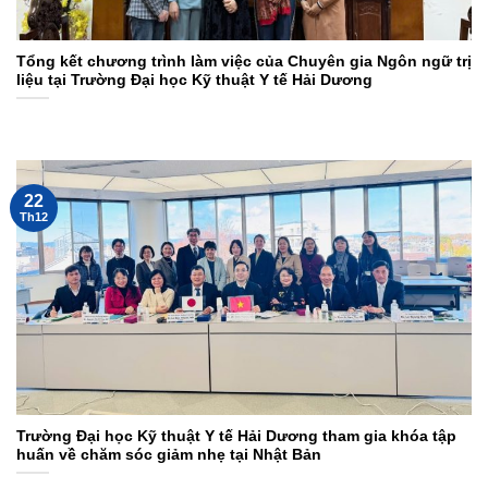
Tổng kết chương trình làm việc của Chuyên gia Ngôn ngữ trị
liệu tại Trường Đại học Kỹ thuật Y tế Hải Dương
22
Th12
Trường Đại học Kỹ thuật Y tế Hải Dương tham gia khóa tập
huấn về chăm sóc giảm nhẹ tại Nhật Bản