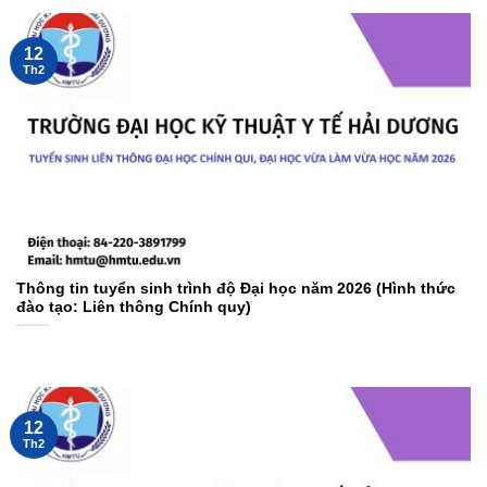
12
Th2
Thông tin tuyển sinh trình độ Đại học năm 2026 (Hình thức
đào tạo: Liên thông Chính quy)
12
Th2