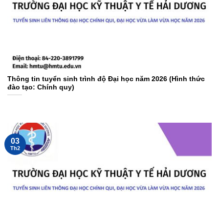
Thông tin tuyển sinh trình độ Đại học năm 2026 (Hình thức
đào tạo: Chính quy)
03
Th2