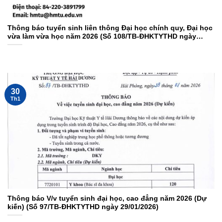
Thông báo tuyển sinh liên thông Đại học chính quy, Đại học
vừa làm vừa học năm 2026 (Số 108/TB-ĐHKTYTHD ngày
02/02/2026)
30
Th1
Thông báo V/v tuyển sinh đại học, cao đẳng năm 2026 (Dự
kiến) (Số 97/TB-ĐHKTYTHD ngày 29/01/2026)