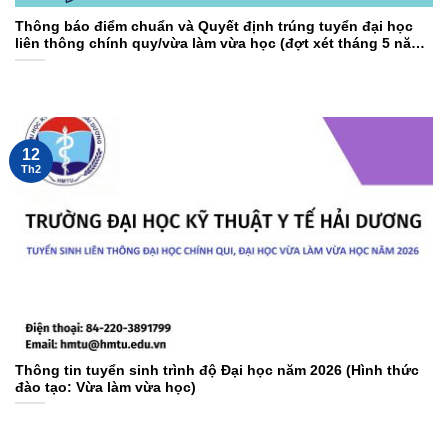
Thông báo điểm chuẩn và Quyết định trúng tuyển đại học
liên thông chính quy/vừa làm vừa học (đợt xét tháng 5 năm
2026)
12
Th2
Thông tin tuyển sinh trình độ Đại học năm 2026 (Hình thức
đào tạo: Vừa làm vừa học)