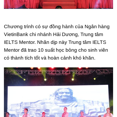
Chương trình có sự đồng hành của Ngân hàng
VietinBank chi nhánh Hải Dương, Trung tâm
IELTS Mentor. Nhân dịp này Trung tâm IELTS
Mentor đã trao 10 suất học bỏng cho sinh viên
có thành tích tốt và hoàn cảnh khó khăn.