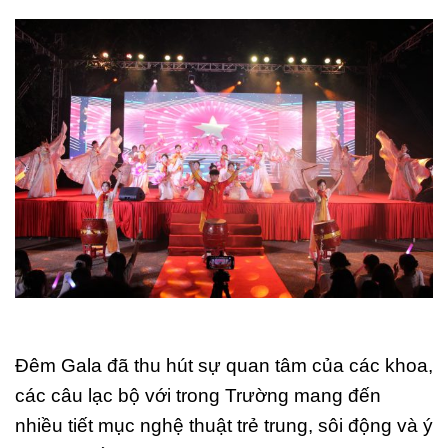
Đêm Gala đã thu hút sự quan tâm của các khoa,
các câu lạc bộ với trong Trường mang đến
nhiều tiết mục nghệ thuật trẻ trung, sôi động và ý