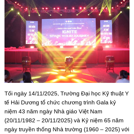
Tối ngày 14/11/2025, Trường Đại học Kỹ thuật Y
tế Hải Dương tổ chức chương trình Gala kỷ
niệm 43 năm ngày Nhà giáo Việt Nam
(20/11/1982 – 20/11/2025) và Kỷ niệm 65 năm
ngày truyền thống Nhà trường (1960 – 2025) với