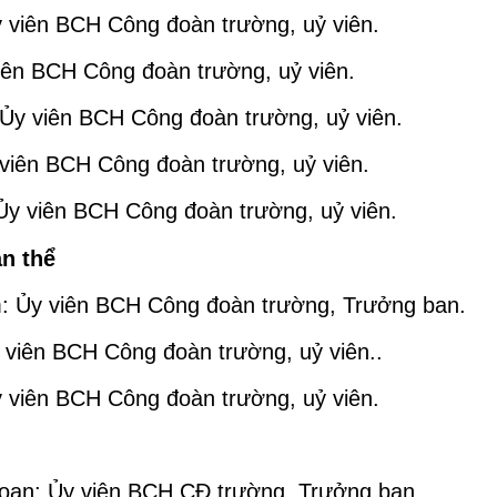
viên BCH Công đoàn trường, uỷ viên.
iên BCH Công đoàn trường, uỷ viên.
Ủy viên BCH Công đoàn trường, uỷ viên.
iên BCH Công đoàn trường, uỷ viên.
Ủy viên BCH Công đoàn trường, uỷ viên.
ăn
thể
 Ủy viên BCH Công đoàn trường, Trưởng ban.
viên BCH Công đoàn trường, uỷ viên..
viên BCH Công đoàn trường, uỷ viên.
oan: Ủy viên BCH CĐ trường, Trưởng ban