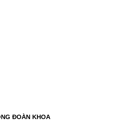
CÔNG ĐOÀN KHOA