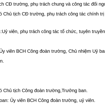
h CĐ trường, phụ trách chung và công tác đối ngo
 Chủ tịch CĐ trường, phụ trách công tác chính trị
 viên, phụ trách công tác tổ chức, tuyên truyền
Ủy viên BCH Công đoàn trường, Chủ nhiệm Uỷ ba
n.
.
ó Chủ tịch Công đoàn trường,Trưởng ban.
oan: Ủy viên BCH Công đoàn trường, uỷ viên.