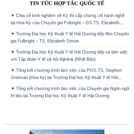
TIN TỨC HỢP TÁC QUỐC TẾ
Chia sẻ kinh nghiệm về Kỳ thi cấp chứng chỉ hành nghề
tại Hoa Kỳ của Chuyên gia Fulbright – GS.TS. Elizabeth
Simon
Trường Đại học Kỹ thuật Y tế Hải Dương tiếp đón Chuyên
gia Fulbright – TS. Elizabeth Simon
Trường Đại học Kỹ thuật Y tế Hải Dương tiếp và làm việc
với Tập đoàn Y tế xã hội Aijinkai (Nhật Bản)
Tổng kết chương trình làm việc của PGS.TS. Stephen
Greiman (Hoa kỳ) tại Trường Đại học Kỹ thuật Y tế Hải
Dương
Tổng kết chương trình làm việc của Chuyên gia Ngôn ngữ
trị liệu tại Trường Đại học Kỹ thuật Y tế Hải Dương