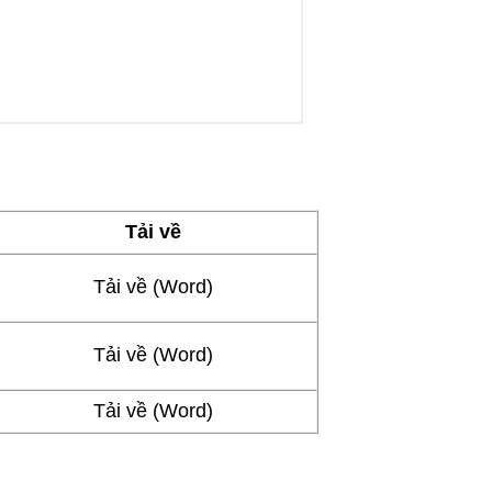
Tải về
Tải về (Word)
Tải về (Word)
Tải về (Word)