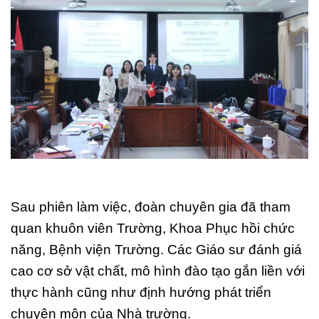
Sau phiên làm việc, đoàn chuyên gia đã tham
quan khuôn viên Trường, Khoa Phục hồi chức
năng, Bệnh viện Trường. Các Giáo sư đánh giá
cao cơ sở vật chất, mô hình đào tạo gắn liền với
thực hành cũng như định hướng phát triển
chuyên môn của Nhà trường.