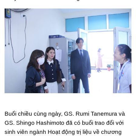
Buổi chiều cùng ngày, GS. Rumi Tanemura và
GS. Shingo Hashimoto đã có buổi trao đổi với
sinh viên ngành Hoạt động trị liệu về chương