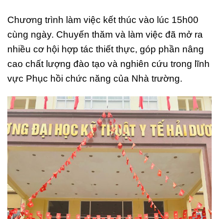
Chương trình làm việc kết thúc vào lúc 15h00
cùng ngày. Chuyến thăm và làm việc đã mở ra
nhiều cơ hội hợp tác thiết thực, góp phần nâng
cao chất lượng đào tạo và nghiên cứu trong lĩnh
vực Phục hồi chức năng của Nhà trường.