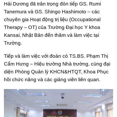
Hải Dương đã trân trọng đón tiếp GS. Rumi
Tanemura và GS. Shingo Hashimoto – các
chuyên gia Hoạt động trị liệu (Occupational
Therapy – OT) của Trường Đại học Y khoa
Kansai, Nhật Bản đến thăm và làm việc tại
Trường.
Tiếp và làm việc với đoàn có TS.BS. Phạm Thị
Cẩm Hưng – Hiệu trưởng Nhà trường, cùng đại
diện Phòng Quản lý KHCN&HTQT, Khoa Phục
hồi chức năng và các giảng viên liên quan.