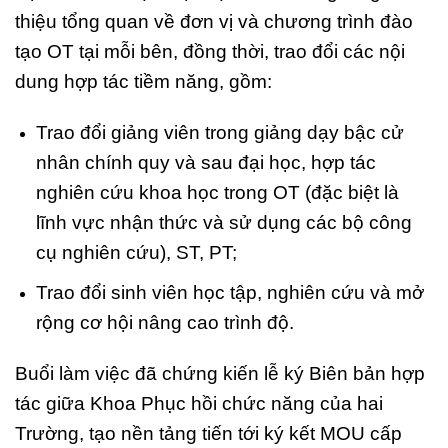
thiệu tổng quan về đơn vị và chương trình đào
tạo OT tại mỗi bên, đồng thời, trao đổi các nội
dung hợp tác tiềm năng, gồm:
Trao đổi giảng viên trong giảng dạy bậc cử
nhân chính quy và sau đại học, hợp tác
nghiên cứu khoa học trong OT (đặc biệt là
lĩnh vực nhận thức và sử dụng các bộ công
cụ nghiên cứu), ST, PT;
Trao đổi sinh viên học tập, nghiên cứu và mở
rộng cơ hội nâng cao trình độ.
Buổi làm việc đã chứng kiến lễ ký Biên bản hợp
tác giữa Khoa Phục hồi chức năng của hai
Trường, tạo nền tảng tiến tới ký kết MOU cấp