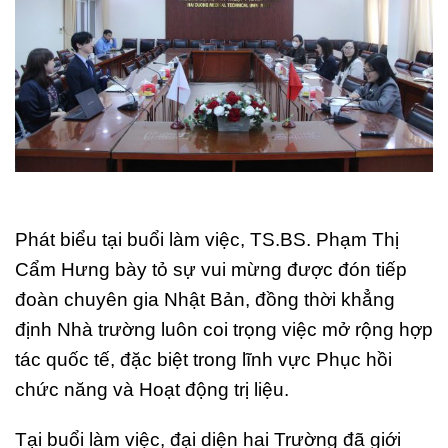
Phát biểu tại buổi làm việc, TS.BS. Phạm Thị
Cẩm Hưng bày tỏ sự vui mừng được đón tiếp
đoàn chuyên gia Nhật Bản, đồng thời khẳng
định Nhà trường luôn coi trọng việc mở rộng hợp
tác quốc tế, đặc biệt trong lĩnh vực Phục hồi
chức năng và Hoạt động trị liệu.
Tại buổi làm việc, đại diện hai Trường đã giới