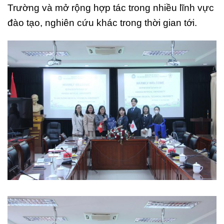
Trường và mở rộng hợp tác trong nhiều lĩnh vực
đào tạo, nghiên cứu khác trong thời gian tới.