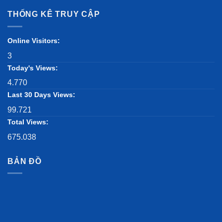
THỐNG KÊ TRUY CẬP
Online Visitors:
3
Today's Views:
4.770
Last 30 Days Views:
99.721
Total Views:
675.038
BẢN ĐỒ