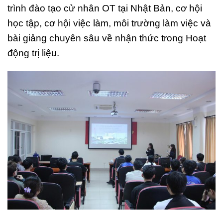
trình đào tạo cử nhân OT tại Nhật Bản, cơ hội
học tập, cơ hội việc làm, môi trường làm việc và
bài giảng chuyên sâu về nhận thức trong Hoạt
động trị liệu.