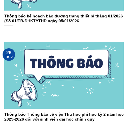
Thông báo kế hoạch bảo dưỡng trang thiết bị tháng 01/2026
(Số 01/TB-ĐHKTYTHD ngày 05/01/2026
26
Th12
Thông báo Thông báo về việc Thu học phí học kỳ 2 năm học
2025-2026 đối với sinh viên đại học chính quy