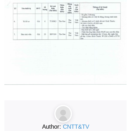
Author:
CNTT&TV