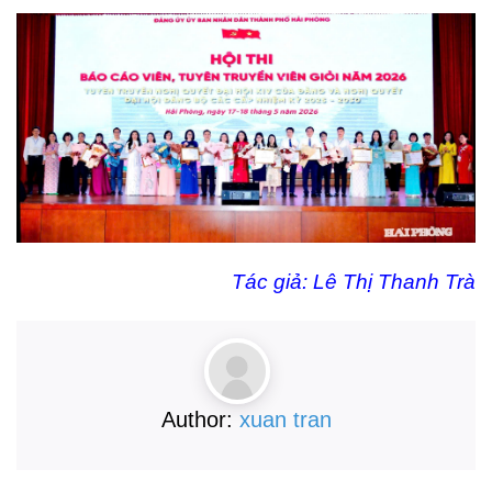
Tác giả: Lê Thị Thanh Trà
Author:
xuan tran