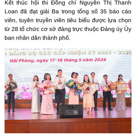
Kết thúc hội thi Đồng chí Nguyễn Thị Thanh
Loan đã đạt giải Ba trong tổng số 35 báo cáo
viên, tuyên truyền viên tiêu biểu được lựa chọn
từ 28 tổ chức cơ sở đảng trực thuộc Đảng ủy Ủy
ban nhân dân thành phố.