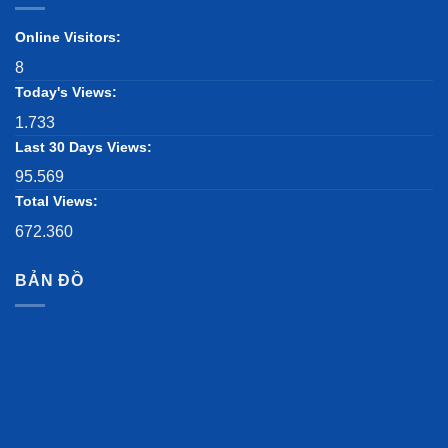
Online Visitors:
8
Today's Views:
1.733
Last 30 Days Views:
95.569
Total Views:
672.360
BẢN ĐỒ