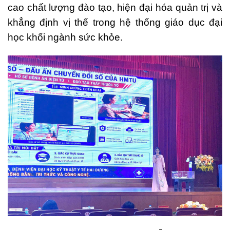
cao chất lượng đào tạo, hiện đại hóa quản trị và
khẳng định vị thế trong hệ thống giáo dục đại
học khối ngành sức khỏe.