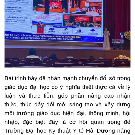
Bài trình bày đã nhấn mạnh chuyển đổi số trong
giáo dục đại học có ý nghĩa thiết thực cả về lý
luận và thực tiễn, góp phần nâng cao nhận
thức, thúc đẩy đổi mới sáng tạo và xây dựng
môi trường giáo dục hiện đại, thông minh, hội
nhập, đặc biệt đây là cơ hội quan trọng để
Trường Đại học Kỹ thuật Y tế Hải Dương nâng