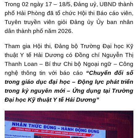
Trong 02 ngày 17 – 18/5, Đảng uỷ, UBND thành
phố Hải Phòng đã tổ chức Hội thi Báo cáo viên,
Tuyên truyền viên giỏi Đảng ủy Ủy ban nhân
dân thành phố năm 2026.
Tham gia Hội thi, Đảng bộ Trường Đại học Kỹ
thuật Y tế Hải Dương có Đồng chí Nguyễn Thị
Thanh Loan – Bí thư Chi bộ Ngoại ngữ – Công
nghệ thông tin với báo cáo
“Chuyển đổi số
trong giáo dục đại học – Động lực phát triển
trong kỷ nguyên mới – Ứng dụng tại Trường
Đại học Kỹ thuật Y tế Hải Dương”