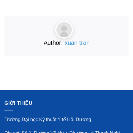
Author:
xuan tran
GIỚI THIỆU
Trường Đại học Kỹ thuật Y tế Hải Dương