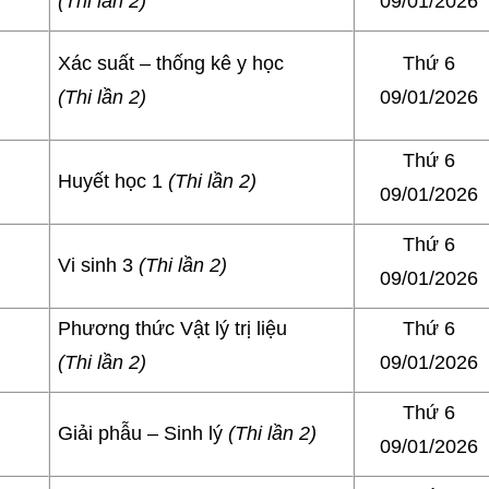
(Thi lần 2)
09/01/2026
Xác suất – thống kê y học
Thứ 6
(Thi lần 2)
09/01/2026
Thứ 6
Huyết học 1
(Thi lần 2)
09/01/2026
Thứ 6
Vi sinh 3
(Thi lần 2)
09/01/2026
Phương thức Vật lý trị liệu
Thứ 6
(Thi lần 2)
09/01/2026
Thứ 6
Giải phẫu – Sinh lý
(Thi lần 2)
09/01/2026