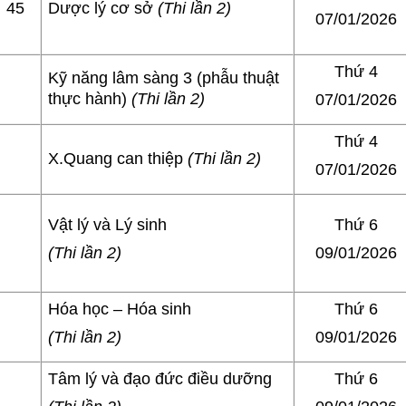
45
Dược lý cơ sở
(Thi lần 2)
07/01/2026
Thứ 4
Kỹ năng lâm sàng 3 (phẫu thuật
thực hành)
(Thi lần 2)
07/01/2026
Thứ 4
X.Quang can thiệp
(Thi lần 2)
07/01/2026
Vật lý và Lý sinh
Thứ 6
(Thi lần 2)
09/01/2026
Hóa học – Hóa sinh
Thứ 6
(Thi lần 2)
09/01/2026
Tâm lý và đạo đức điều dưỡng
Thứ 6