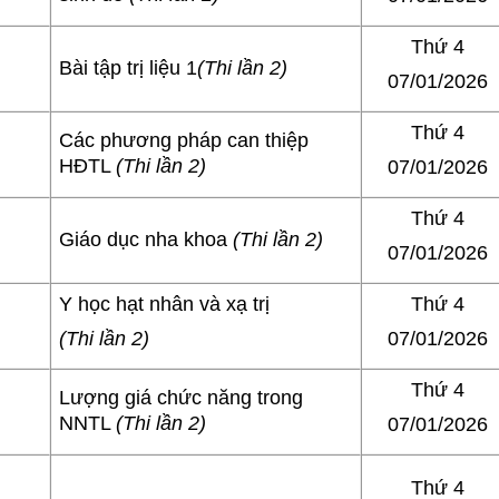
Thứ 4
Bài tập trị liệu 1
(Thi lần 2)
07/01/2026
Thứ 4
Các phương pháp can thiệp
HĐTL
(Thi lần 2)
07/01/2026
Thứ 4
Giáo dục nha khoa
(Thi lần 2)
07/01/2026
Y học hạt nhân và xạ trị
Thứ 4
(Thi lần 2)
07/01/2026
Thứ 4
Lượng giá chức năng trong
NNTL
(Thi lần 2)
07/01/2026
Thứ 4