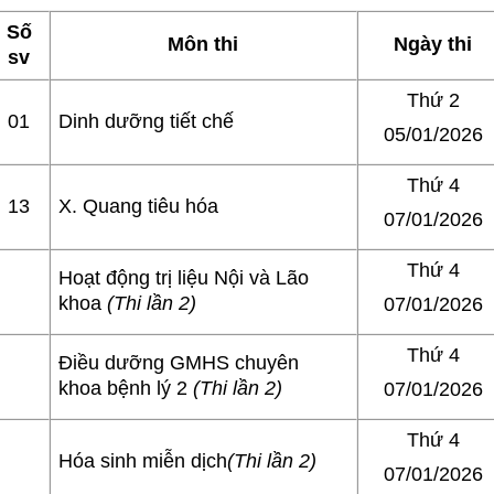
Số
Môn thi
Ngày thi
sv
Thứ 2
01
Dinh dưỡng tiết chế
05/01/2026
Thứ 4
13
X. Quang tiêu hóa
07/01/2026
Thứ 4
Hoạt động trị liệu Nội và Lão
khoa
(Thi lần 2)
07/01/2026
Thứ 4
Điều dưỡng GMHS chuyên
khoa bệnh lý 2
(Thi lần 2)
07/01/2026
Thứ 4
Hóa sinh miễn dịch
(Thi lần 2)
07/01/2026