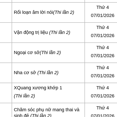
Thứ 4
Rối loạn âm lời nói
(Thi lần 2)
07/01/2026
Thứ 4
Vận động trị liệu
(Thi lần 2)
07/01/2026
Thứ 4
Ngoại cơ sở
(Thi lần 2)
07/01/2026
Thứ 4
Nha cơ sở
(Thi lần 2)
07/01/2026
XQuang xương khớp 1
Thứ 4
(Thi lần 2)
07/01/2026
Thứ 4
Chăm sóc phụ nữ mang thai và
sinh đẻ
(Thi lần 2)
07/01/2026