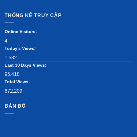
THỐNG KÊ TRUY CẬP
Online Visitors:
4
Today's Views:
1.582
Last 30 Days Views:
95.418
Total Views:
672.209
BẢN ĐỒ