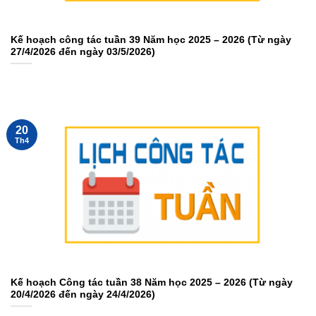
Kế hoạch công tác tuần 39 Năm học 2025 – 2026 (Từ ngày
27/4/2026 đến ngày 03/5/2026)
20
Th4
Kế hoạch Công tác tuần 38 Năm học 2025 – 2026 (Từ ngày
20/4/2026 đến ngày 24/4/2026)