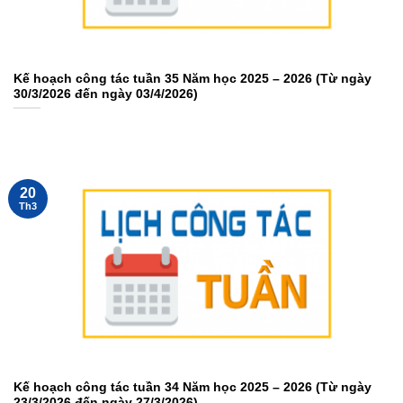
Kế hoạch công tác tuần 35 Năm học 2025 – 2026 (Từ ngày
30/3/2026 đến ngày 03/4/2026)
20
Th3
Kế hoạch công tác tuần 34 Năm học 2025 – 2026 (Từ ngày
23/3/2026 đến ngày 27/3/2026)