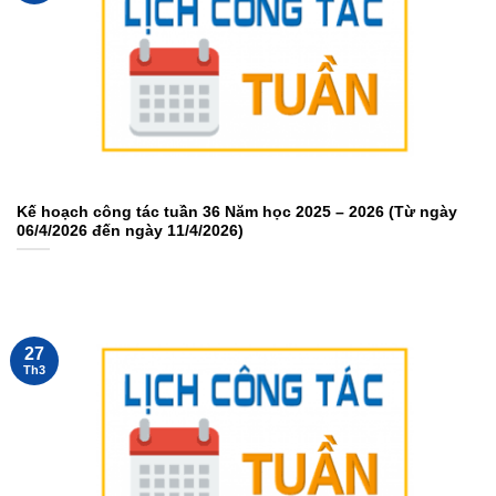
Kế hoạch công tác tuần 36 Năm học 2025 – 2026 (Từ ngày
06/4/2026 đến ngày 11/4/2026)
27
Th3