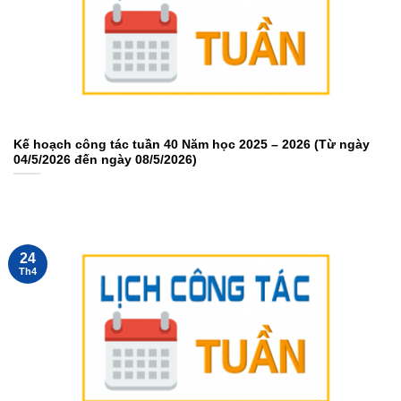
Kế hoạch công tác tuần 40 Năm học 2025 – 2026 (Từ ngày
04/5/2026 đến ngày 08/5/2026)
24
Th4