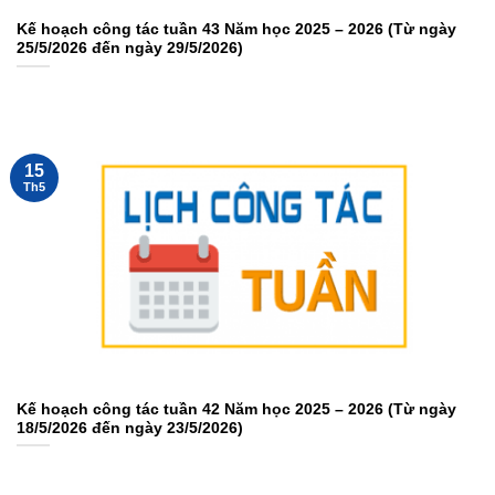
Kế hoạch công tác tuần 43 Năm học 2025 – 2026 (Từ ngày
25/5/2026 đến ngày 29/5/2026)
15
Th5
Kế hoạch công tác tuần 42 Năm học 2025 – 2026 (Từ ngày
18/5/2026 đến ngày 23/5/2026)